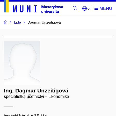
Lidé
Dagmar Unzeitigová
Ing. Dagmar Unzeitigová
specialistka účetnictví – Ekonomika