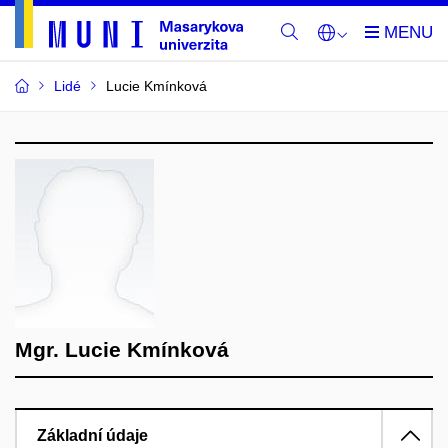
Lidé
Lucie Kmínková
Mgr. Lucie Kmínková
Základní údaje