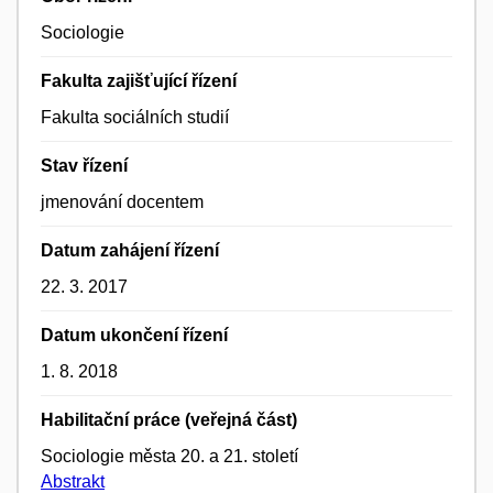
Sociologie
Fakulta zajišťující řízení
Fakulta sociálních studií
Stav řízení
jmenování docentem
Datum zahájení řízení
22. 3. 2017
Datum ukončení řízení
1. 8. 2018
Habilitační práce (veřejná část)
Sociologie města 20. a 21. století
Abstrakt