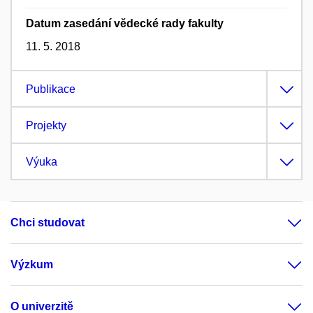
Datum zasedání vědecké rady fakulty
11. 5. 2018
Publikace
Projekty
Výuka
Chci studovat
Výzkum
O univerzitě