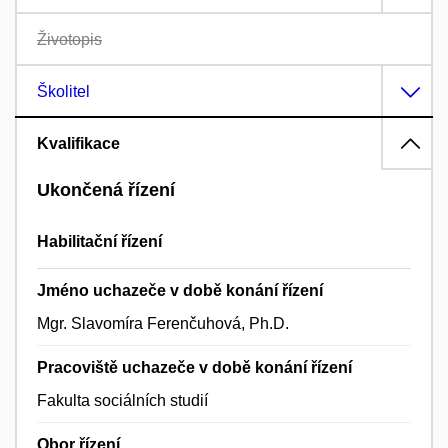
Životopis
Školitel
Kvalifikace
Ukončená řízení
Habilitační řízení
Jméno uchazeče v době konání řízení
Mgr. Slavomíra Ferenčuhová, Ph.D.
Pracoviště uchazeče v době konání řízení
Fakulta sociálních studií
Obor řízení