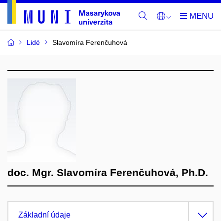
Lidé
Slavomíra Ferenčuhová
doc. Mgr. Slavomíra Ferenčuhová, Ph.D.
Základní údaje