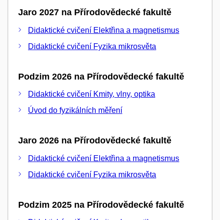
Jaro 2027 na Přírodovědecké fakultě
Didaktické cvičení Elektřina a magnetismus
Didaktické cvičení Fyzika mikrosvěta
Podzim 2026 na Přírodovědecké fakultě
Didaktické cvičení Kmity, vlny, optika
Úvod do fyzikálních měření
Jaro 2026 na Přírodovědecké fakultě
Didaktické cvičení Elektřina a magnetismus
Didaktické cvičení Fyzika mikrosvěta
Podzim 2025 na Přírodovědecké fakultě