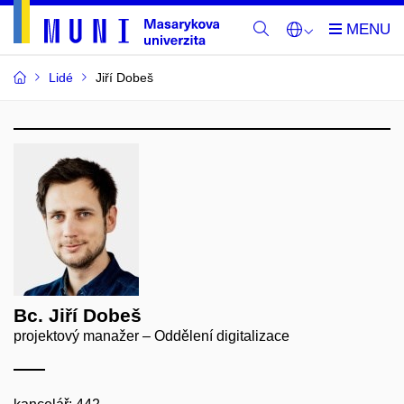
Lidé
Jiří Dobeš
Bc. Jiří Dobeš
projektový manažer – Oddělení digitalizace