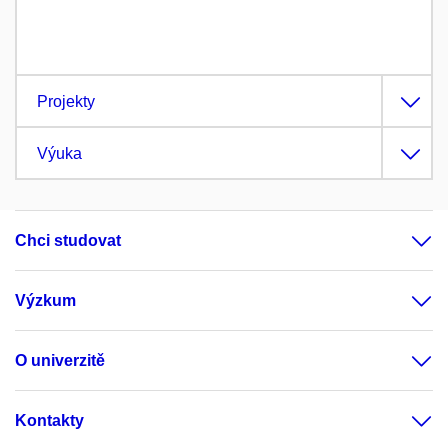
Projekty
Výuka
Chci studovat
Výzkum
O univerzitě
Kontakty