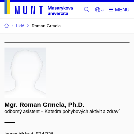
Lidé
Roman Grmela
Mgr. Roman Grmela, Ph.D.
odborný asistent – Katedra pohybových aktivit a zdraví