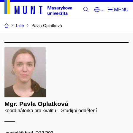
Lidé
Pavla Oplatková
Mgr. Pavla Oplatková
koordinátorka pro kvalitu – Studijní oddělení