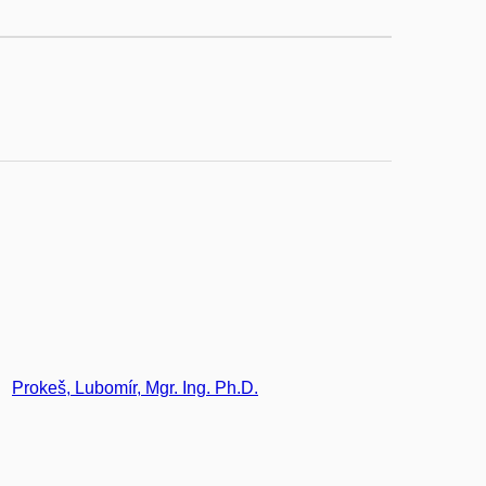
Prokeš, Lubomír, Mgr. Ing. Ph.D.