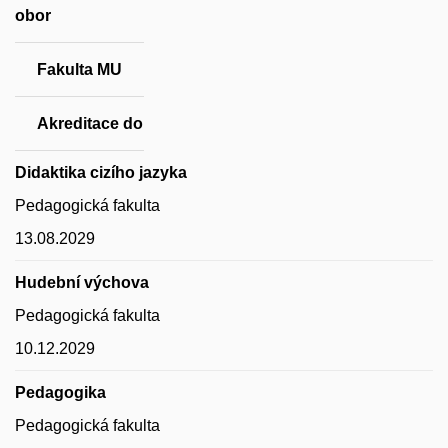
obor
Fakulta MU
Akreditace do
Didaktika cizího jazyka
Pedagogická fakulta
13.08.2029
Hudební výchova
Pedagogická fakulta
10.12.2029
Pedagogika
Pedagogická fakulta