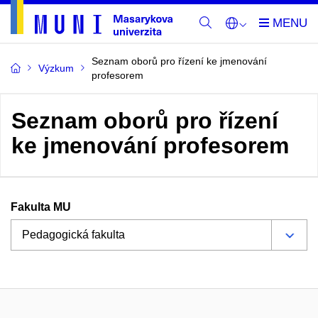
Seznam oborů pro řízení ke jmenování
Výzkum
profesorem
Seznam oborů pro řízení
ke jmenování profesorem
Fakulta MU