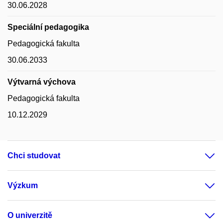
30.06.2028
Speciální pedagogika
Pedagogická fakulta
30.06.2033
Výtvarná výchova
Pedagogická fakulta
10.12.2029
Chci studovat
Výzkum
O univerzitě