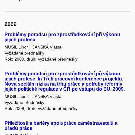
2009
Problémy poradců pro zprostředkování při výkonu
jejich profese
MUSIL Libor
JANSKÁ Vlasta
Vyžádané přednášky
Rok: 2009, druh: Vyžádané přednášky
Problémy poradců pro zprostředkování při výkonu
jejich profese. In Třetí pracovní konference projektu:
Nová sociální rizika na trhu práce a potřeby reformy
jejich politické regulace v ČR po vstupu do EU. 2009.
MUSIL Libor
JANSKÁ Vlasta
Vyžádané přednášky
Rok: 2009, druh: Vyžádané přednášky
Příležitosti a bariéry spolupráce zaměstnavatelů a
úřadů práce