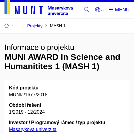
Projekty
MASH 1
Informace o projektu
MUNI AWARD in Science and
Humanitites 1 (MASH 1)
Kód projektu
MUNI/I/1677/2018
Období řešení
1/2019 - 12/2024
Investor / Programový rámec / typ projektu
Masarykova univerzita