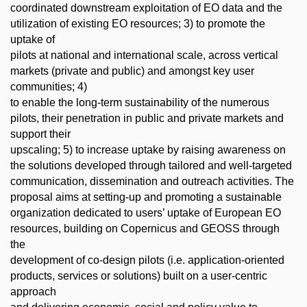
coordinated downstream exploitation of EO data and the
utilization of existing EO resources; 3) to promote the
uptake of
pilots at national and international scale, across vertical
markets (private and public) and amongst key user
communities; 4)
to enable the long-term sustainability of the numerous
pilots, their penetration in public and private markets and
support their
upscaling; 5) to increase uptake by raising awareness on
the solutions developed through tailored and well-targeted
communication, dissemination and outreach activities. The
proposal aims at setting-up and promoting a sustainable
organization dedicated to users’ uptake of European EO
resources, building on Copernicus and GEOSS through
the
development of co-design pilots (i.e. application-oriented
products, services or solutions) built on a user-centric
approach