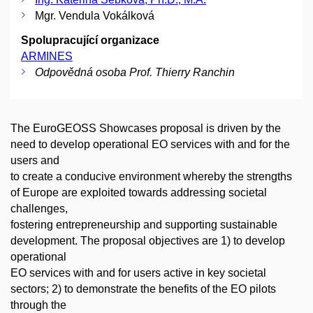
Mgr. Vendula Vokálková
Spolupracující organizace
ARMINES
Odpovědná osoba Prof. Thierry Ranchin
The EuroGEOSS Showcases proposal is driven by the
need to develop operational EO services with and for the
users and
to create a conducive environment whereby the strengths
of Europe are exploited towards addressing societal
challenges,
fostering entrepreneurship and supporting sustainable
development. The proposal objectives are 1) to develop
operational
EO services with and for users active in key societal
sectors; 2) to demonstrate the benefits of the EO pilots
through the