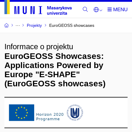
Projekty
EuroGEOSS showcases
Informace o projektu
EuroGEOSS Showcases:
Applications Powered by
Europe "E-SHAPE"
(EuroGEOSS showcases)