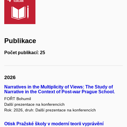
Publikace
Počet publikací: 25
2026
Narratives in the Multiplicity of Views: The Study of
Narrative in the Context of Post-war Prague School.
FOŘT Bohumil
Další prezentace na konferencích
Rok: 2026, druh: Další prezentace na konferencích
Otisk Pražské školy v moderní teorii vyprávění