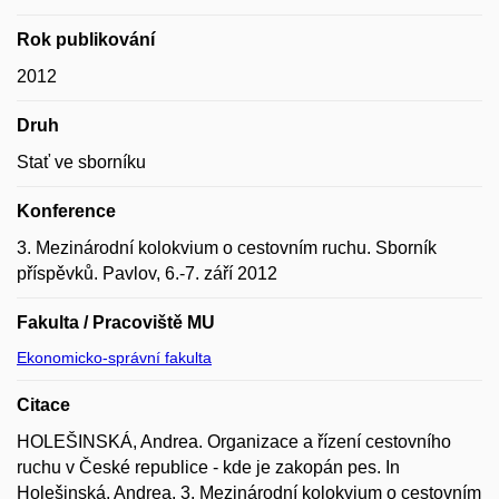
Rok publikování
2012
Druh
Stať ve sborníku
Konference
3. Mezinárodní kolokvium o cestovním ruchu. Sborník
příspěvků. Pavlov, 6.-7. září 2012
Fakulta / Pracoviště MU
Ekonomicko-správní fakulta
Citace
HOLEŠINSKÁ, Andrea. Organizace a řízení cestovního
ruchu v České republice - kde je zakopán pes. In
Holešinská, Andrea. 3. Mezinárodní kolokvium o cestovním