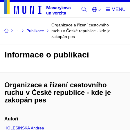
Organizace a řízení cestovního
Publikace
ruchu v České republice - kde je
zakopán pes
Informace o publikaci
Organizace a řízení cestovního
ruchu v České republice - kde je
zakopán pes
Autoři
HOLEŠINSKÁ Andrea