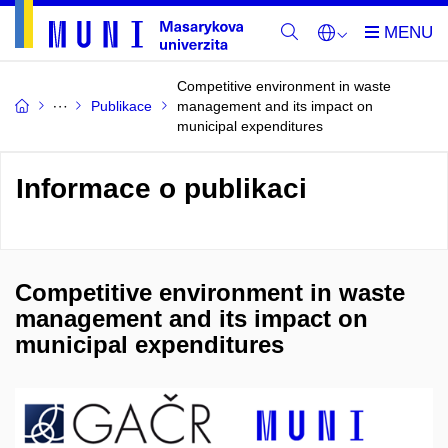
Competitive environment in waste
Publikace
management and its impact on
municipal expenditures
Informace o publikaci
Competitive environment in waste
management and its impact on
municipal expenditures