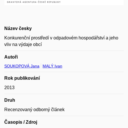
Název česky
Konkurenční prostředí v odpadovém hospodářství a jeho
vliv na výdaje obcí
Autoři
SOUKOPOVÁ Jana
MALÝ Ivan
Rok publikování
2013
Druh
Recenzovaný odborný článek
Časopis / Zdroj