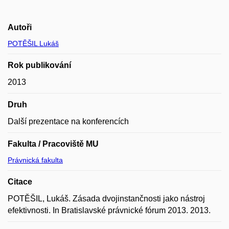
Autoři
POTĚŠIL Lukáš
Rok publikování
2013
Druh
Další prezentace na konferencích
Fakulta / Pracoviště MU
Právnická fakulta
Citace
POTĚŠIL, Lukáš. Zásada dvojinstančnosti jako nástroj
efektivnosti. In Bratislavské právnické fórum 2013. 2013.