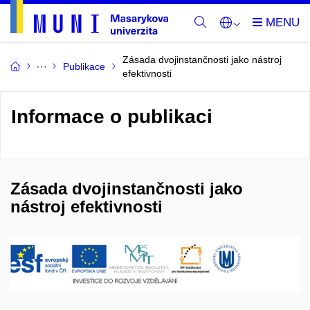
Zásada dvojinstančnosti jako nástroj
Publikace
efektivnosti
Informace o publikaci
Zásada dvojinstančnosti jako
nástroj efektivnosti