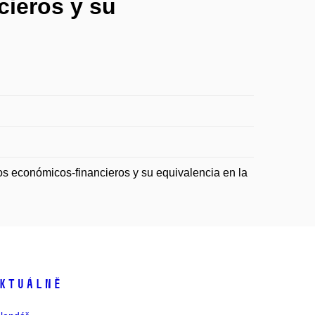
cieros y su
 económicos-financieros y su equivalencia en la
ktuálně