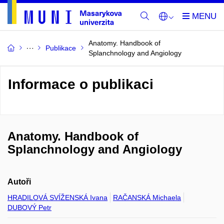
Anatomy. Handbook of
Publikace
Splanchnology and Angiology
Informace o publikaci
Anatomy. Handbook of
Splanchnology and Angiology
Autoři
HRADILOVÁ SVÍŽENSKÁ Ivana
RAČANSKÁ Michaela
DUBOVÝ Petr