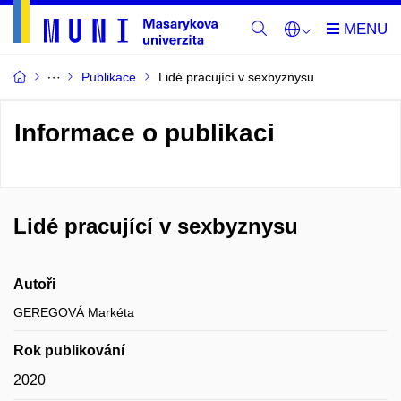
Publikace
Lidé pracující v sexbyznysu
Informace o publikaci
Lidé pracující v sexbyznysu
Autoři
GEREGOVÁ Markéta
Rok publikování
2020