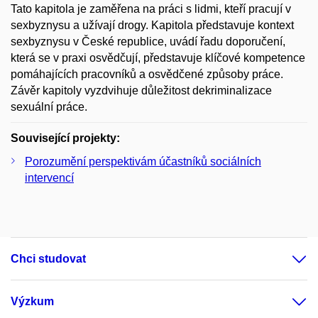
Tato kapitola je zaměřena na práci s lidmi, kteří pracují v
sexbyznysu a užívají drogy. Kapitola představuje kontext
sexbyznysu v České republice, uvádí řadu doporučení,
která se v praxi osvědčují, představuje klíčové kompetence
pomáhajících pracovníků a osvědčené způsoby práce.
Závěr kapitoly vyzdvihuje důležitost dekriminalizace
sexuální práce.
Související projekty:
Porozumění perspektivám účastníků sociálních
intervencí
Chci studovat
Výzkum