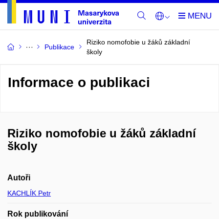
Riziko nomofobie u žáků základní
Publikace
školy
Informace o publikaci
Riziko nomofobie u žáků základní
školy
Autoři
KACHLÍK Petr
Rok publikování