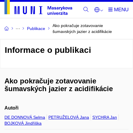
Ako pokračuje zotavovanie
Publikace
šumavských jazier z acidifikácie
Informace o publikaci
Ako pokračuje zotavovanie
šumavských jazier z acidifikácie
Autoři
DE DONNOVÁ Selma
PETRUŽELOVÁ Jana
SYCHRA Jan
BOJKOVÁ Jindřiška