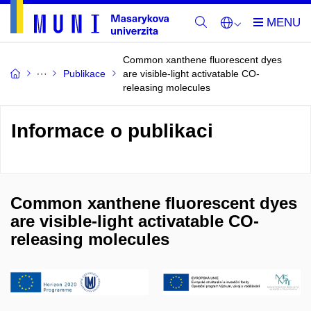
Common xanthene fluorescent dyes
Publikace
are visible-light activatable CO-
releasing molecules
Informace o publikaci
Common xanthene fluorescent dyes
are visible-light activatable CO-
releasing molecules