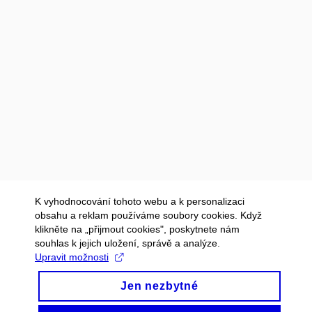
K vyhodnocování tohoto webu a k personalizaci
obsahu a reklam používáme soubory cookies. Když
klikněte na „přijmout cookies", poskytnete nám
souhlas k jejich uložení, správě a analýze.
Upravit možnosti
Jen nezbytné