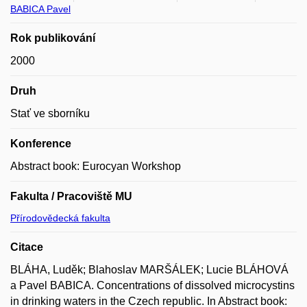
BABICA Pavel
Rok publikování
2000
Druh
Stať ve sborníku
Konference
Abstract book: Eurocyan Workshop
Fakulta / Pracoviště MU
Přírodovědecká fakulta
Citace
BLÁHA, Luděk; Blahoslav MARŠÁLEK; Lucie BLÁHOVÁ
a Pavel BABICA. Concentrations of dissolved microcystins
in drinking waters in the Czech republic. In Abstract book: