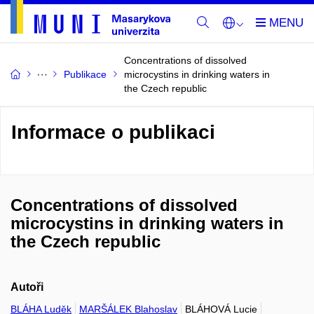
Concentrations of dissolved
Publikace
microcystins in drinking waters in
the Czech republic
Informace o publikaci
Concentrations of dissolved
microcystins in drinking waters in
the Czech republic
Autoři
BLÁHA Luděk
MARŠÁLEK Blahoslav
BLÁHOVÁ Lucie