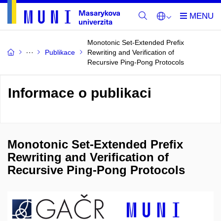
Monotonic Set-Extended Prefix
Publikace
Rewriting and Verification of
Recursive Ping-Pong Protocols
Informace o publikaci
Monotonic Set-Extended Prefix
Rewriting and Verification of
Recursive Ping-Pong Protocols