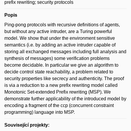
prefix rewriting; security protocols
Popis
Ping-pong protocols with recursive definitions of agents,
but without any active intruder, are a Turing powerful
model. We show that under the environment sensitive
semantics (i.e. by adding an active intruder capable of
storing all exchanged messages including full analysis and
synthesis of messages) some verification problems
become decidable. In particular we give an algorithm to
decide control state reachability, a problem related to
security properties like secrecy and authenticity. The proof
is via a reduction to a new prefix rewriting model called
Monotonic Set-extended Prefix rewriting (MSP). We
demonstrate further applicability of the introduced model by
encoding a fragment of the ccp (concurrent constraint
programming) language into MSP.
Související projekty: