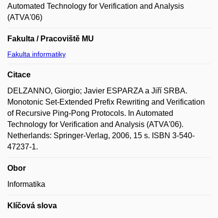
Automated Technology for Verification and Analysis
(ATVA'06)
Fakulta / Pracoviště MU
Fakulta informatiky
Citace
DELZANNO, Giorgio; Javier ESPARZA a Jiří SRBA.
Monotonic Set-Extended Prefix Rewriting and Verification
of Recursive Ping-Pong Protocols. In Automated
Technology for Verification and Analysis (ATVA'06).
Netherlands: Springer-Verlag, 2006, 15 s. ISBN 3-540-
47237-1.
Obor
Informatika
Klíčová slova