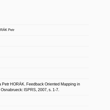
RÁK Petr
Petr HORÁK. Feedback Oriented Mapping in
 Osnabrueck: ISPRS, 2007, s. 1-7.