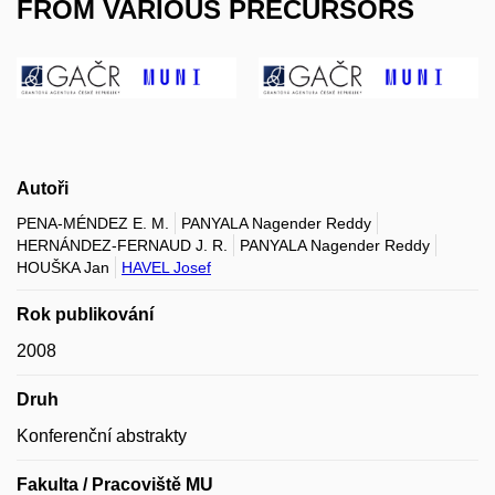
FROM VARIOUS PRECURSORS
Autoři
PENA-MÉNDEZ E. M.
PANYALA Nagender Reddy
HERNÁNDEZ-FERNAUD J. R.
PANYALA Nagender Reddy
HOUŠKA Jan
HAVEL Josef
Rok publikování
2008
Druh
Konferenční abstrakty
Fakulta / Pracoviště MU