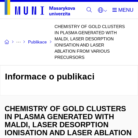
CHEMISTRY OF GOLD CLUSTERS
IN PLASMA GENERATED WITH
MALDI, LASER DESORPTION
Publikace
IONISATION AND LASER
ABLATION FROM VARIOUS
PRECURSORS
Informace o publikaci
CHEMISTRY OF GOLD CLUSTERS
IN PLASMA GENERATED WITH
MALDI, LASER DESORPTION
IONISATION AND LASER ABLATION