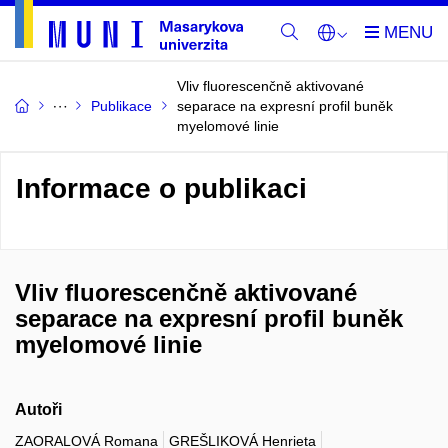
Vliv fluorescenčně aktivované
Publikace
separace na expresní profil buněk
myelomové linie
Informace o publikaci
Vliv fluorescenčně aktivované
separace na expresní profil buněk
myelomové linie
Autoři
ZAORALOVÁ Romana
GREŠLIKOVÁ Henrieta