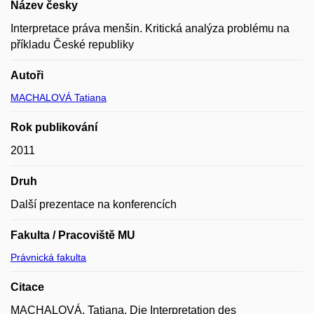
Název česky
Interpretace práva menšin. Kritická analýza problému na
příkladu České republiky
Autoři
MACHALOVÁ Tatiana
Rok publikování
2011
Druh
Další prezentace na konferencích
Fakulta / Pracoviště MU
Právnická fakulta
Citace
MACHALOVÁ, Tatiana. Die Interpretation des