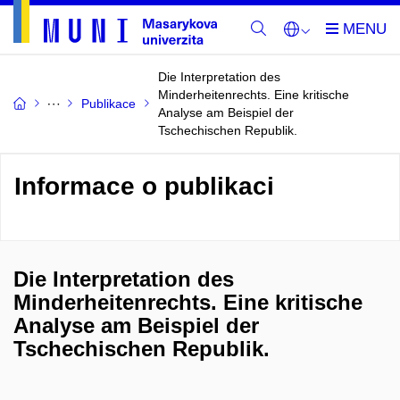
Die Interpretation des
Minderheitenrechts. Eine kritische
Publikace
Analyse am Beispiel der
Tschechischen Republik.
Informace o publikaci
Die Interpretation des
Minderheitenrechts. Eine kritische
Analyse am Beispiel der
Tschechischen Republik.