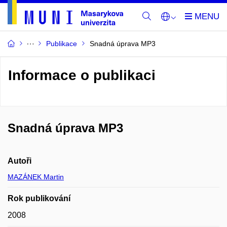
Publikace
Snadná úprava MP3
Informace o publikaci
Snadná úprava MP3
Autoři
MAZÁNEK Martin
Rok publikování
2008