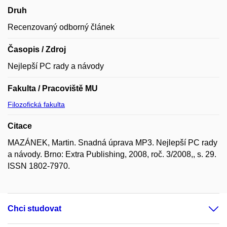
Druh
Recenzovaný odborný článek
Časopis / Zdroj
Nejlepší PC rady a návody
Fakulta / Pracoviště MU
Filozofická fakulta
Citace
MAZÁNEK, Martin. Snadná úprava MP3. Nejlepší PC rady
a návody. Brno: Extra Publishing, 2008, roč. 3/2008,, s. 29.
ISSN 1802-7970.
Chci studovat