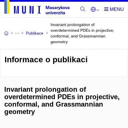
Invariant prolongation of
overdetermined PDEs in projective,
Publikace
conformal, and Grassmannian
geometry
Informace o publikaci
Invariant prolongation of
overdetermined PDEs in projective,
conformal, and Grassmannian
geometry