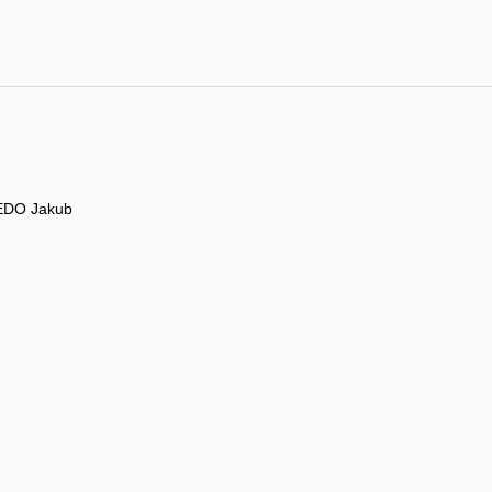
EDO Jakub