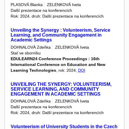
PLASOVÁ Blanka
ZELENKOVÁ Iveta
Další prezentace na konferencích
Rok: 2024, druh: Další prezentace na konferencích
Unveiling the Synergy : Volunteerism, Service
Learning, and Community Engagement in
Academic Settings
DOHNALOVÁ Zdeňka
ZELENKOVÁ Iveta
Stať ve sborníku
EDULEARN24 Conference Proceedings : 16th
International Conference on Education and New
Learning Technologies
, rok: 2024,
DOI
UNVEILING THE SYNERGY: VOLUNTEERISM,
SERVICE LEARNING, AND COMMUNITY
ENGAGEMENT IN ACADEMIC SETTINGS
DOHNALOVÁ Zdeňka
ZELENKOVÁ Iveta
Další prezentace na konferencích
Rok: 2024, druh: Další prezentace na konferencích
Volunteerism of University Students in the Czech