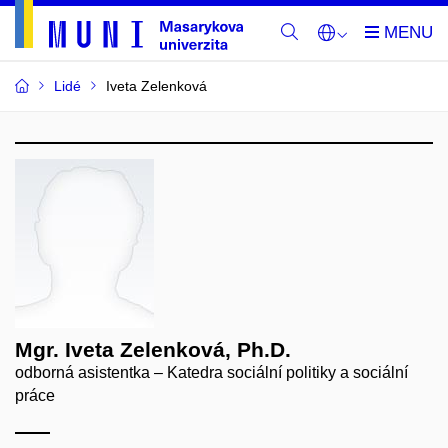
Lidé
Iveta Zelenková
Mgr. Iveta Zelenková, Ph.D.
odborná asistentka – Katedra sociální politiky a sociální
práce