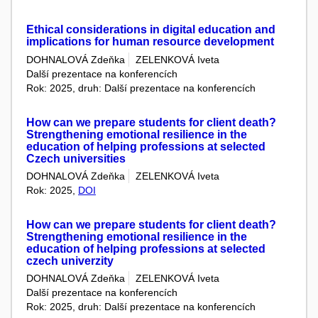
Ethical considerations in digital education and
implications for human resource development
DOHNALOVÁ Zdeňka
ZELENKOVÁ Iveta
Další prezentace na konferencích
Rok: 2025, druh: Další prezentace na konferencích
How can we prepare students for client death?
Strengthening emotional resilience in the
education of helping professions at selected
Czech universities
DOHNALOVÁ Zdeňka
ZELENKOVÁ Iveta
Rok: 2025,
DOI
How can we prepare students for client death?
Strengthening emotional resilience in the
education of helping professions at selected
czech univerzity
DOHNALOVÁ Zdeňka
ZELENKOVÁ Iveta
Další prezentace na konferencích
Rok: 2025, druh: Další prezentace na konferencích