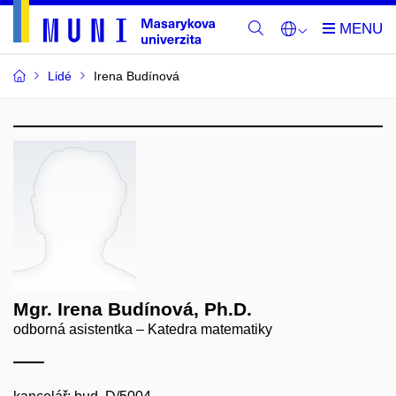
Lidé
Irena Budínová
Mgr. Irena Budínová, Ph.D.
odborná asistentka – Katedra matematiky