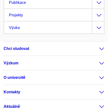
Publikace
Projekty
Výuka
Chci studovat
Výzkum
O univerzitě
Kontakty
Aktuálně