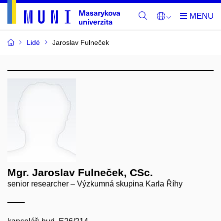
Lidé
Jaroslav Fulneček
Mgr. Jaroslav Fulneček, CSc.
senior researcher – Výzkumná skupina Karla Říhy