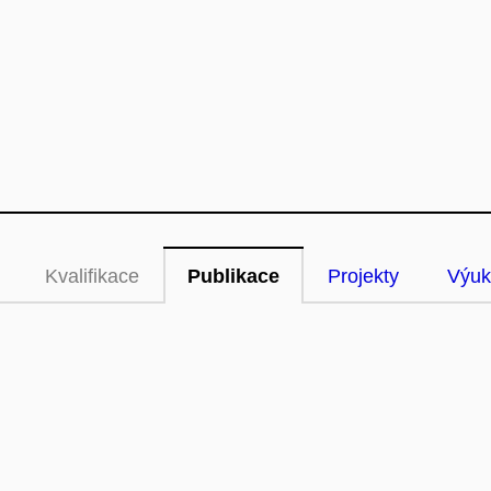
Kvalifikace
Publikace
Projekty
Výuk