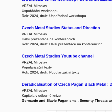
VRZAL Miroslav
Uspořádání workshopu
Rok: 2024, druh: Uspořádání workshopu
Czech Metal Studies Status and Direction
VRZAL Miroslav
Další prezentace na konferencích
Rok: 2024, druh: Další prezentace na konferencích
Czech Metal Studies Youtube channel
VRZAL Miroslav
Popularizační texty
Rok: 2024, druh: Popularizační texty
Deradicalisation of Czech Pagan Black Metal : De
VRZAL Miroslav
Kapitola v odborné knize
Germanic and Slavic Paganisms : Security Threats a