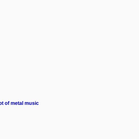
pt of metal music