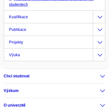
studentech
Kvalifikace
Publikace
Projekty
Výuka
Chci studovat
Výzkum
O univerzitě