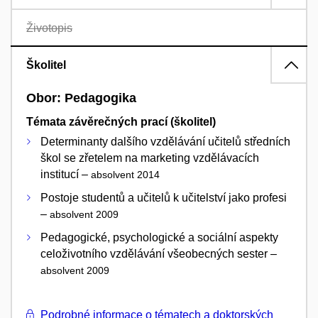
Životopis
Školitel
Obor: Pedagogika
Témata závěrečných prací (školitel)
Determinanty dalšího vzdělávání učitelů středních
škol se zřetelem na marketing vzdělávacích
institucí –
absolvent 2014
Postoje studentů a učitelů k učitelství jako profesi
–
absolvent 2009
Pedagogické, psychologické a sociální aspekty
celoživotního vzdělávání všeobecných sester –
absolvent 2009
Podrobné informace o tématech a doktorských