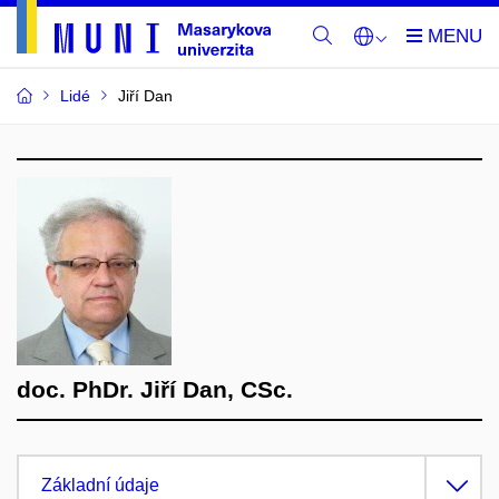
Lidé
Jiří Dan
doc. PhDr. Jiří Dan, CSc.
Základní údaje