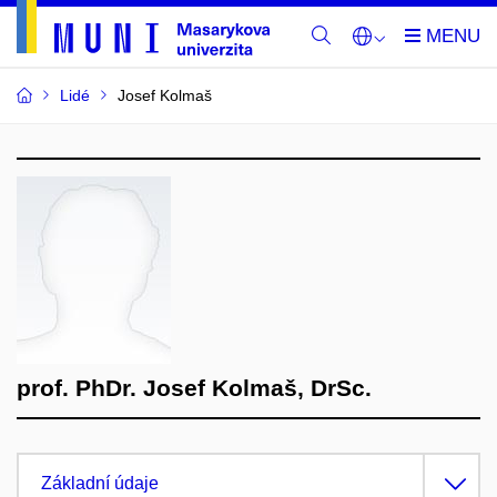
Lidé
Josef Kolmaš
prof. PhDr. Josef Kolmaš, DrSc.
Základní údaje