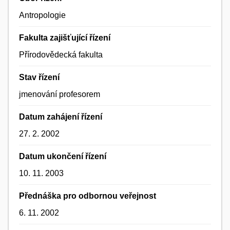
Antropologie
Fakulta zajišťující řízení
Přírodovědecká fakulta
Stav řízení
jmenování profesorem
Datum zahájení řízení
27. 2. 2002
Datum ukončení řízení
10. 11. 2003
Přednáška pro odbornou veřejnost
6. 11. 2002