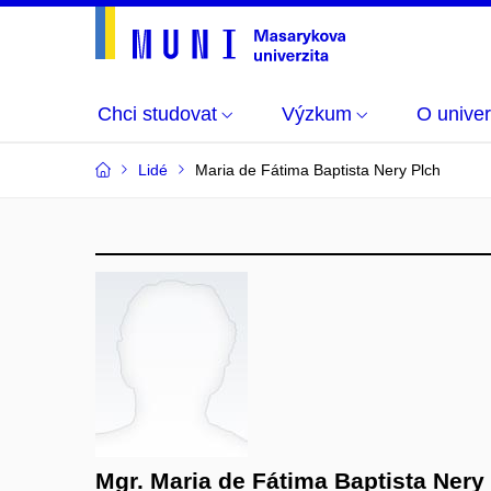
Chci studovat
Výzkum
O univer
Lidé
Maria de Fátima Baptista Nery Plch
Mgr. Maria de Fátima Baptista Nery