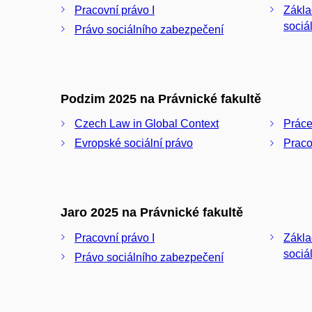
Pracovní právo I
Zákla
sociá
Právo sociálního zabezpečení
Podzim 2025 na Právnické fakultě
Czech Law in Global Context
Práce
Evropské sociální právo
Praco
Jaro 2025 na Právnické fakultě
Pracovní právo I
Zákla
sociá
Právo sociálního zabezpečení