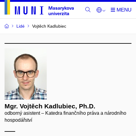
Lidé
Vojtěch Kadlubiec
Mgr. Vojtěch Kadlubiec, Ph.D.
odborný asistent – Katedra finančního práva a národního
hospodářství