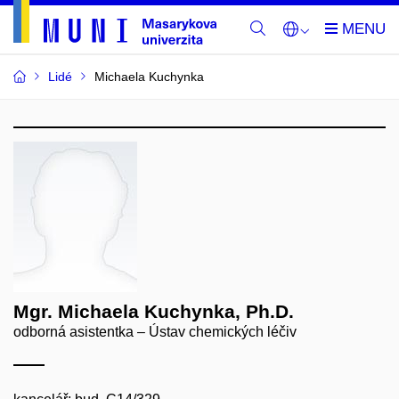
Lidé
Michaela Kuchynka
Mgr. Michaela Kuchynka, Ph.D.
odborná asistentka – Ústav chemických léčiv