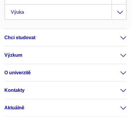
Výuka
Chci studovat
Výzkum
O univerzitě
Kontakty
Aktuálně