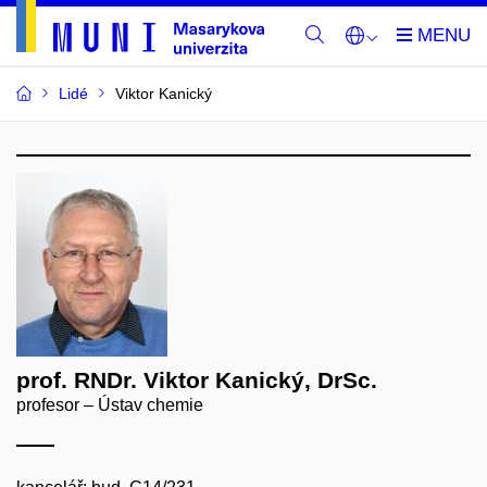
Lidé
Viktor Kanický
prof. RNDr. Viktor Kanický, DrSc.
profesor – Ústav chemie