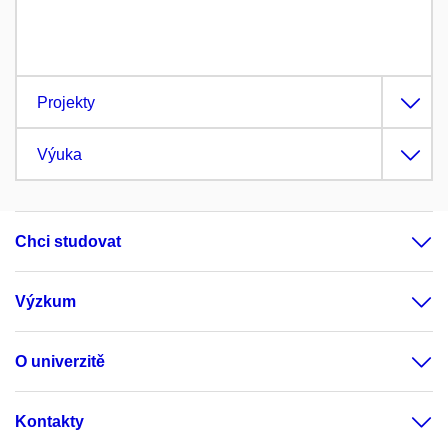
Projekty
Výuka
Chci studovat
Výzkum
O univerzitě
Kontakty