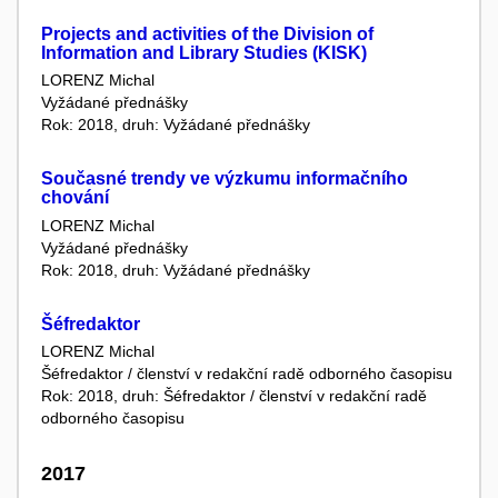
Projects and activities of the Division of
Information and Library Studies (KISK)
LORENZ Michal
Vyžádané přednášky
Rok: 2018, druh: Vyžádané přednášky
Současné trendy ve výzkumu informačního
chování
LORENZ Michal
Vyžádané přednášky
Rok: 2018, druh: Vyžádané přednášky
Šéfredaktor
LORENZ Michal
Šéfredaktor / členství v redakční radě odborného časopisu
Rok: 2018, druh: Šéfredaktor / členství v redakční radě
odborného časopisu
2017