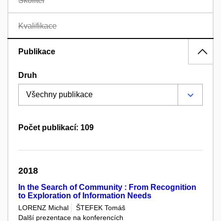
Školitel
Kvalifikace
Publikace
Druh
Počet publikací: 109
2018
In the Search of Community : From Recognition
to Exploration of Information Needs
LORENZ Michal
ŠTEFEK Tomáš
Další prezentace na konferencích