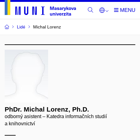
Lidé
Michal Lorenz
PhDr. Michal Lorenz, Ph.D.
odborný asistent – Katedra informačních studií
a knihovnictví