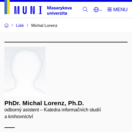
Lidé
Michal Lorenz
PhDr. Michal Lorenz, Ph.D.
odborný asistent – Katedra informačních studií
a knihovnictví