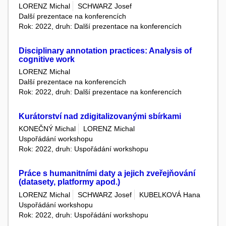
LORENZ Michal
SCHWARZ Josef
Další prezentace na konferencích
Rok: 2022, druh: Další prezentace na konferencích
Disciplinary annotation practices: Analysis of
cognitive work
LORENZ Michal
Další prezentace na konferencích
Rok: 2022, druh: Další prezentace na konferencích
Kurátorství nad zdigitalizovanými sbírkami
KONEČNÝ Michal
LORENZ Michal
Uspořádání workshopu
Rok: 2022, druh: Uspořádání workshopu
Práce s humanitními daty a jejich zveřejňování
(datasety, platformy apod.)
LORENZ Michal
SCHWARZ Josef
KUBELKOVÁ Hana
Uspořádání workshopu
Rok: 2022, druh: Uspořádání workshopu