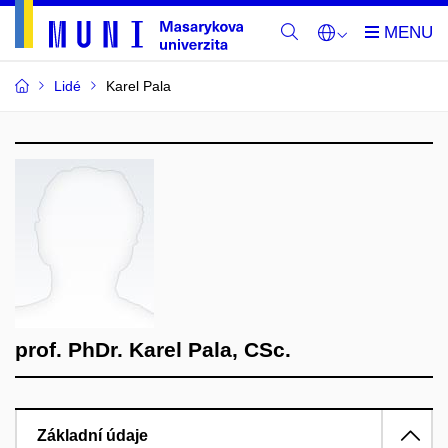
Lidé
Karel Pala
prof. PhDr. Karel Pala, CSc.
Základní údaje