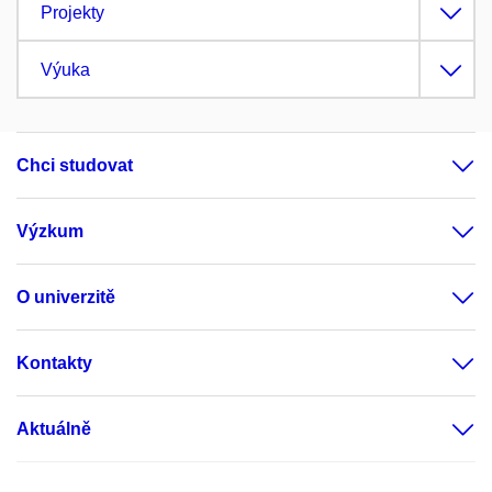
Projekty
Výuka
Chci studovat
Výzkum
O univerzitě
Kontakty
Aktuálně