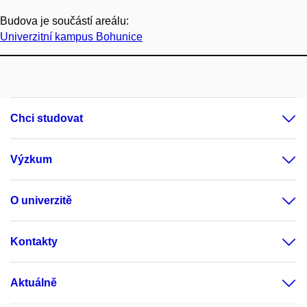
Budova je součástí areálu:
Univerzitní kampus Bohunice
Chci studovat
Výzkum
O univerzitě
Kontakty
Aktuálně