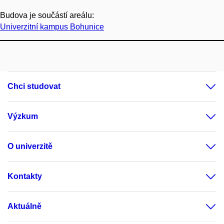
Budova je součástí areálu:
Univerzitní kampus Bohunice
Chci studovat
Výzkum
O univerzitě
Kontakty
Aktuálně