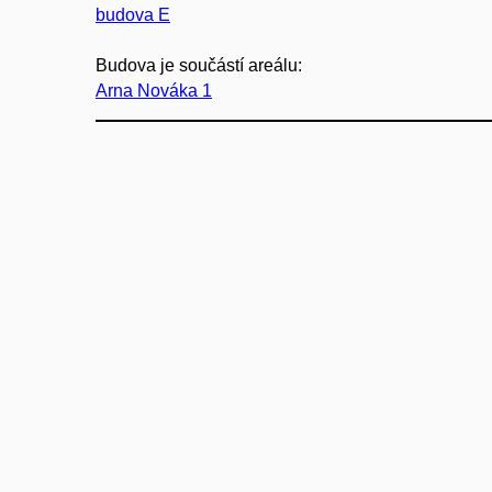
budova E
Budova je součástí areálu:
Arna Nováka 1