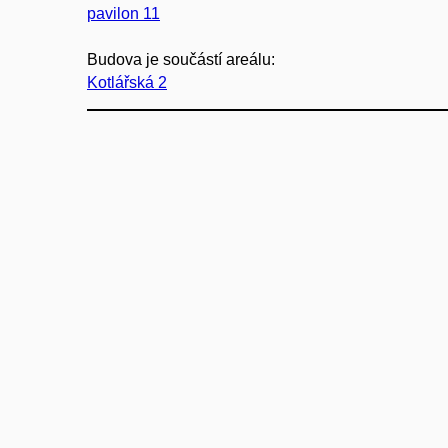
pavilon 11
Budova je součástí areálu:
Kotlářská 2