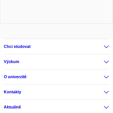
Chci studovat
Výzkum
O univerzitě
Kontakty
Aktuálně